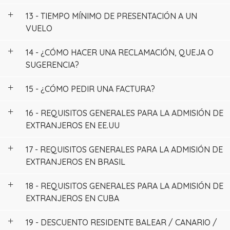
13 - TIEMPO MÍNIMO DE PRESENTACIÓN A UN
VUELO
14 - ¿CÓMO HACER UNA RECLAMACIÓN, QUEJA O
SUGERENCIA?
15 - ¿CÓMO PEDIR UNA FACTURA?
16 - REQUISITOS GENERALES PARA LA ADMISIÓN DE
EXTRANJEROS EN EE.UU
17 - REQUISITOS GENERALES PARA LA ADMISIÓN DE
EXTRANJEROS EN BRASIL
18 - REQUISITOS GENERALES PARA LA ADMISIÓN DE
EXTRANJEROS EN CUBA
19 - DESCUENTO RESIDENTE BALEAR / CANARIO /