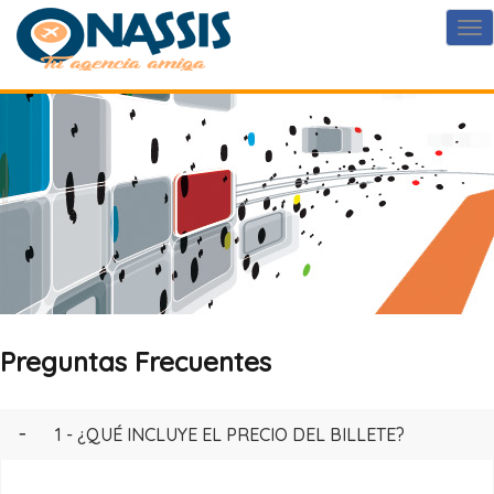
Preguntas Frecuentes
1 - ¿QUÉ INCLUYE EL PRECIO DEL BILLETE?