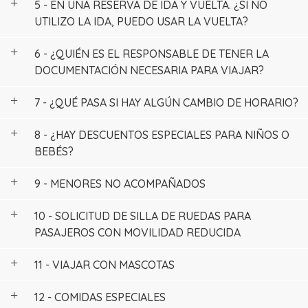
5 - EN UNA RESERVA DE IDA Y VUELTA. ¿SI NO
UTILIZO LA IDA, PUEDO USAR LA VUELTA?
6 - ¿QUIÉN ES EL RESPONSABLE DE TENER LA
DOCUMENTACIÓN NECESARIA PARA VIAJAR?
7 - ¿QUÉ PASA SI HAY ALGÚN CAMBIO DE HORARIO?
8 - ¿HAY DESCUENTOS ESPECIALES PARA NIÑOS O
BEBÉS?
9 - MENORES NO ACOMPAÑADOS
10 - SOLICITUD DE SILLA DE RUEDAS PARA
PASAJEROS CON MOVILIDAD REDUCIDA
11 - VIAJAR CON MASCOTAS
12 - COMIDAS ESPECIALES