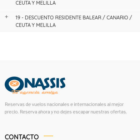
CEUTA Y MELILLA
19 - DESCUENTO RESIDENTE BALEAR / CANARIO /
CEUTA Y MELILLA
Reservas de vuelos nacionales e internacionales al mejor
precio. Reserva ahora y no dejes escapar nuestras ofertas.
CONTACTO