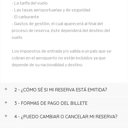
- La tarifa del vuelo
- Las tasas aeroportuarias y de seguridad
- El carburante
- Gastos de gestión, el cual aparecerá al final del
proceso de reserva, éste dependerá del destino del
vuelo.
Los impuestos de entrada y/o salida a un país que se
cobran en el aeropuerto no están incluidos ya que
depende de su nacionalidad y destino.
2 - ¿CÓMO SÉ SI MI RESERVA ESTÁ EMITIDA?
3 - FORMAS DE PAGO DEL BILLETE
4 - ¿PUEDO CAMBIAR O CANCELAR MI RESERVA?